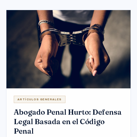
ARTÍCULOS GENERALES
Abogado Penal Hurto: Defensa
Legal Basada en el Código
Penal