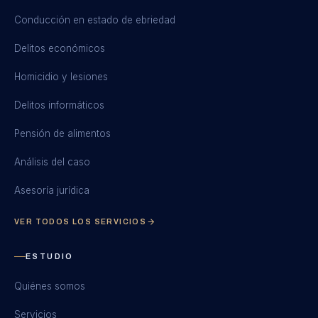
Conducción en estado de ebriedad
Delitos económicos
Homicidio y lesiones
Delitos informáticos
Pensión de alimentos
Análisis del caso
Asesoría jurídica
VER TODOS LOS SERVICIOS
ESTUDIO
Quiénes somos
Servicios