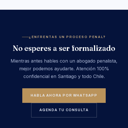
¿ENFRENTAS UN PROCESO PENAL?
No esperes a ser formalizado
Mientras antes hables con un abogado penalista,
mejor podemos ayudarte. Atención 100%
confidencial en Santiago y todo Chile.
HABLA AHORA POR WHATSAPP
AGENDA TU CONSULTA