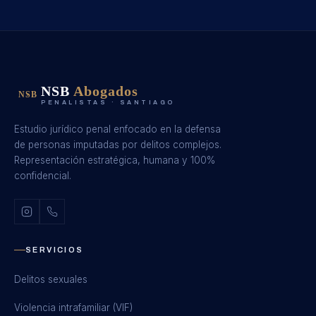
NSB
Abogados
NSB
PENALISTAS · SANTIAGO
Estudio jurídico penal enfocado en la defensa
de personas imputadas por delitos complejos.
Representación estratégica, humana y 100%
confidencial.
SERVICIOS
Delitos sexuales
Violencia intrafamiliar (VIF)