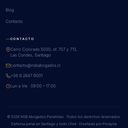
Blog
Contacto
CONTACTO
Cerro Colorado 5030, of. 707 y 713,
Las Condes, Santiago
contacto@nsbabogados.cl
+56 9 2647 9001
Lun a Vie · 09:00 – 17:00
© 2026 NSB Abogados Penalistas · Todos los derechos reservados.
Defensa penal en Santiago y todo Chile · Diseñado por
Prodyne