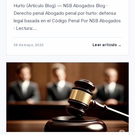
Hurto (Artículo Blog) — NSB Abogados Blog ·
Derecho penal Abogado penal por hurto: defensa
legal basada en el Código Penal Por NSB Abogados
· Lectura:…
Leer artículo →
28 de mayo, 2025