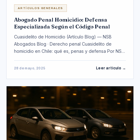
ARTÍCULOS GENERALES
Abogado Penal Homicidio: Defensa
Especializada Según el Código Penal
Cuasidelito de Homicidio (Artículo Blog) — NSB
Abogados Blog · Derecho penal Cuasidelito de
homicidio en Chile: qué es, penas y defensa Por NSB
Abogad…
Leer artículo →
28 de mayo, 2025