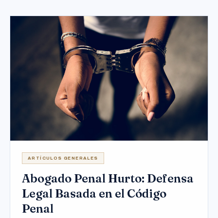
ARTÍCULOS GENERALES
Abogado Penal Hurto: Defensa
Legal Basada en el Código
Penal