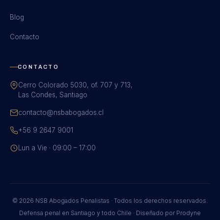
Blog
Contacto
CONTACTO
Cerro Colorado 5030, of. 707 y 713,
Las Condes, Santiago
contacto@nsbabogados.cl
+56 9 2647 9001
Lun a Vie · 09:00 – 17:00
© 2026 NSB Abogados Penalistas · Todos los derechos reservados.
Defensa penal en Santiago y todo Chile · Diseñado por
Prodyne