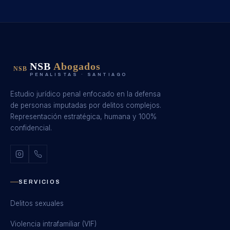
NSB
Abogados
NSB
PENALISTAS · SANTIAGO
Estudio jurídico penal enfocado en la defensa
de personas imputadas por delitos complejos.
Representación estratégica, humana y 100%
confidencial.
SERVICIOS
Delitos sexuales
Violencia intrafamiliar (VIF)