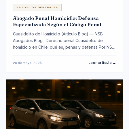
ARTÍCULOS GENERALES
Abogado Penal Homicidio: Defensa
Especializada Según el Código Penal
Cuasidelito de Homicidio (Artículo Blog) — NSB
Abogados Blog · Derecho penal Cuasidelito de
homicidio en Chile: qué es, penas y defensa Por NSB
Abogad…
Leer artículo →
28 de mayo, 2025