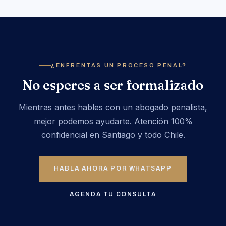
¿ENFRENTAS UN PROCESO PENAL?
No esperes a ser formalizado
Mientras antes hables con un abogado penalista,
mejor podemos ayudarte. Atención 100%
confidencial en Santiago y todo Chile.
HABLA AHORA POR WHATSAPP
AGENDA TU CONSULTA