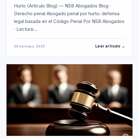
Hurto (Artículo Blog) — NSB Abogados Blog ·
Derecho penal Abogado penal por hurto: defensa
legal basada en el Código Penal Por NSB Abogados
· Lectura:…
Leer artículo →
28 de mayo, 2025