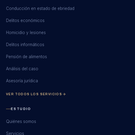
Conducción en estado de ebriedad
Delitos económicos
Homicidio y lesiones
Delitos informáticos
Pensión de alimentos
Análisis del caso
Asesoría jurídica
VER TODOS LOS SERVICIOS
ESTUDIO
Quiénes somos
Servicios