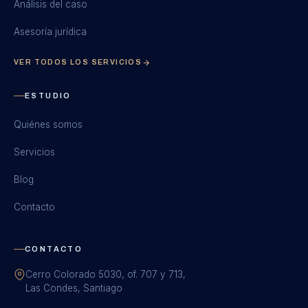
Análisis del caso
Asesoría jurídica
VER TODOS LOS SERVICIOS
ESTUDIO
Quiénes somos
Servicios
Blog
Contacto
CONTACTO
Cerro Colorado 5030, of. 707 y 713,
Las Condes, Santiago