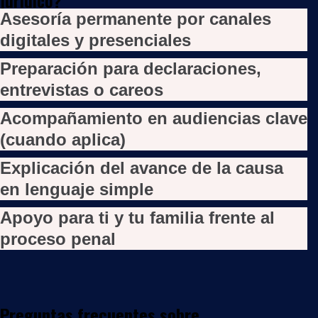
jurídico?
Asesoría permanente por canales
digitales y presenciales
Preparación para declaraciones,
entrevistas o careos
Acompañamiento en audiencias clave
(cuando aplica)
Explicación del avance de la causa
en lenguaje simple
Apoyo para ti y tu familia frente al
proceso penal
Preguntas frecuentes sobre