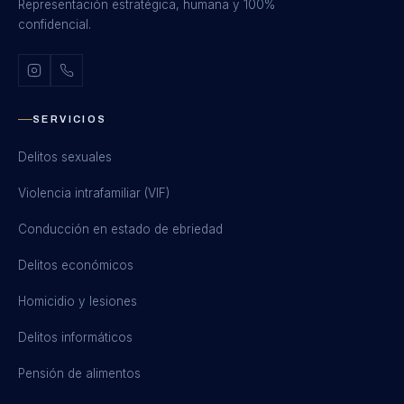
Representación estratégica, humana y 100%
confidencial.
SERVICIOS
Delitos sexuales
Violencia intrafamiliar (VIF)
Conducción en estado de ebriedad
Delitos económicos
Homicidio y lesiones
Delitos informáticos
Pensión de alimentos