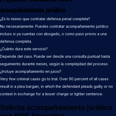
acompañamiento jurídico
¿Es lo mismo que contratar defensa penal completa?
No necesariamente. Puedes contratar acompañamiento jurídico
incluso si ya cuentas con abogado, o como paso previo a una
defensa completa.
¿Cuánto dura este servicio?
Depende del caso. Puede ser desde una consulta puntual hasta
seguimiento durante meses, según la complejidad del proceso.
¿Incluye acompañamiento en juicio?
Very few criminal cases go to trial. Over 90 percent of all cases
result in a plea bargain, in which the defendant pleads guilty or no
contest in exchange for a lesser charge or lighter sentence.
Solicita acompañamiento jurídico
con NSB Abogados